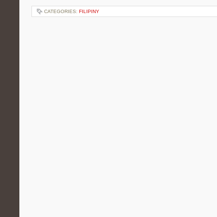
CATEGORIES:
FILIPINY