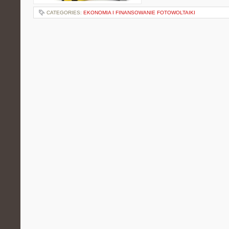
CATEGORIES:
EKONOMIA I FINANSOWANIE FOTOWOLTAIKI