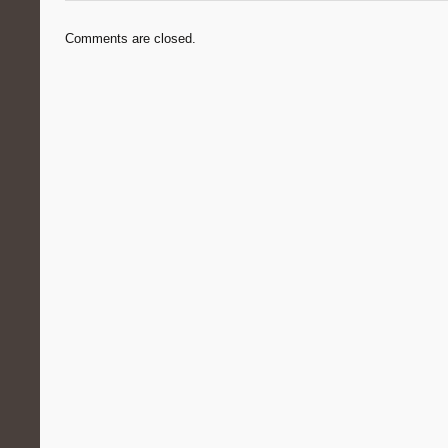
Comments are closed.