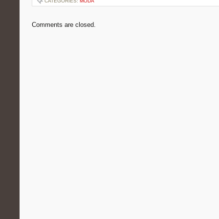
CATEGORIES:
MODA
Comments are closed.