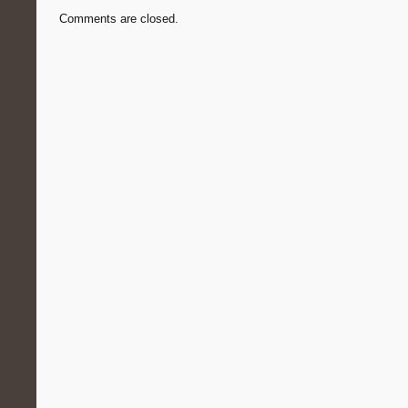
Comments are closed.