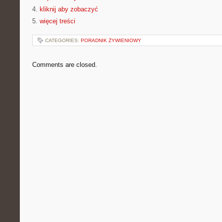
4.
kliknij aby zobaczyć
5.
więcej treści
CATEGORIES:
PORADNIK ŻYWIENIOWY
Comments are closed.