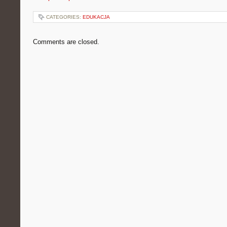
CATEGORIES:
EDUKACJA
Comments are closed.