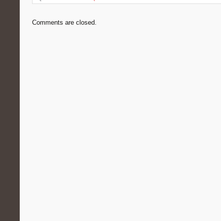
Comments are closed.