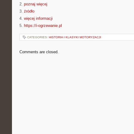
2.
poznaj więcej
3.
źródło
4.
więcej informacji
5.
https://i-ogrzewanie.pl
CATEGORIES:
HISTORIA I KLASYKI MOTORYZACJI
Comments are closed.