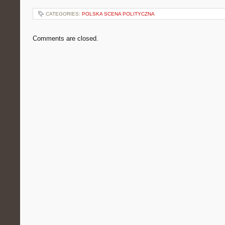
CATEGORIES:
POLSKA SCENA POLITYCZNA
Comments are closed.