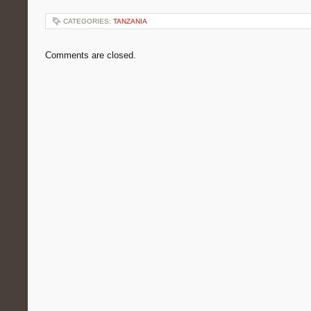
CATEGORIES:
TANZANIA
Comments are closed.