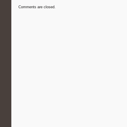
Comments are closed.