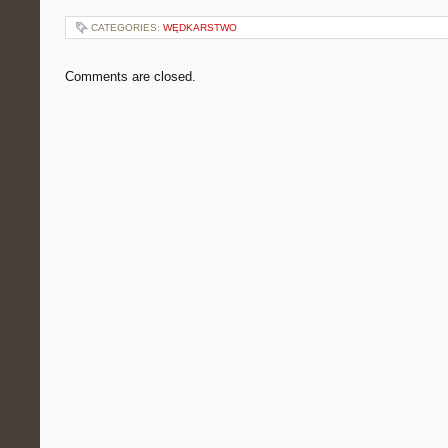
CATEGORIES:
WĘDKARSTWO
Comments are closed.