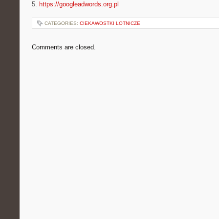
5.
https://googleadwords.org.pl
CATEGORIES:
CIEKAWOSTKI LOTNICZE
Comments are closed.