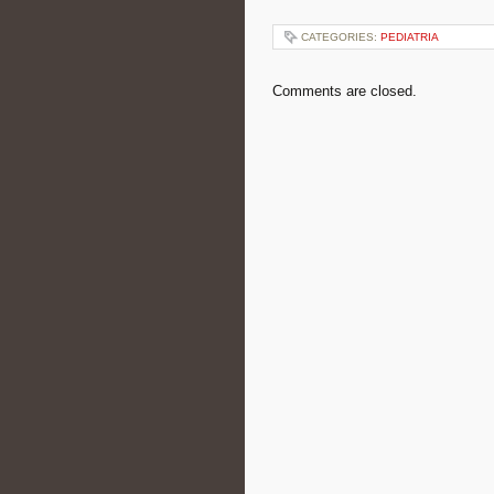
CATEGORIES:
PEDIATRIA
Comments are closed.