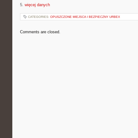
5.
więcej danych
CATEGORIES:
OPUSZCZONE MIEJSCA I BEZPIECZNY URBEX
Comments are closed.