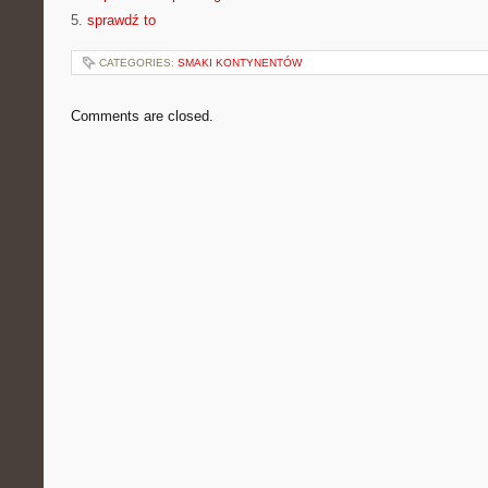
5.
sprawdź to
CATEGORIES:
SMAKI KONTYNENTÓW
Comments are closed.