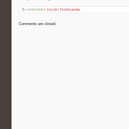
CATEGORIES:
KOLOR I TEORIA BARW
Comments are closed.