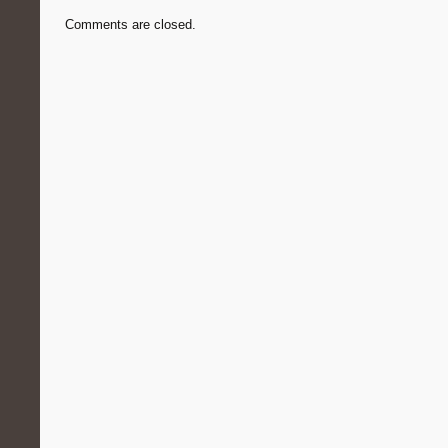
Comments are closed.