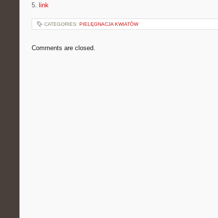
5.
link
CATEGORIES:
PIELĘGNACJA KWIATÓW
Comments are closed.