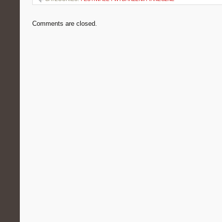
Comments are closed.