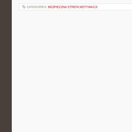
CATEGORIES:
BEZPIECZNA STREFA MOTYWACJI