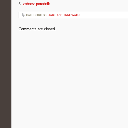
5.
zobacz poradnik
CATEGORIES:
STARTUPY I INNOWACJE
Comments are closed.