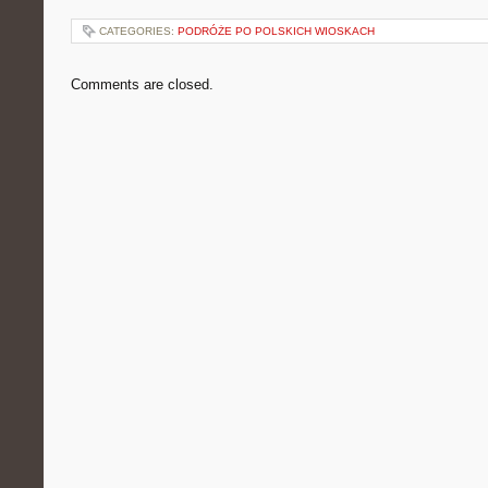
CATEGORIES:
PODRÓŻE PO POLSKICH WIOSKACH
Comments are closed.